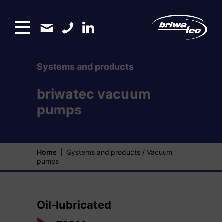
Systems and products
briwatec vacuum
pumps
Home
|
Systems and products
/
Vacuum
pumps
Oil-lubricated