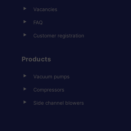
Vacancies
FAQ
Customer registration
Products
Vacuum pumps
Compressors
Side channel blowers