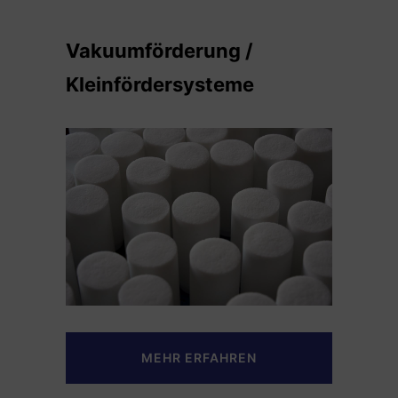
Vakuumförderung /
Kleinfördersysteme
MEHR ERFAHREN