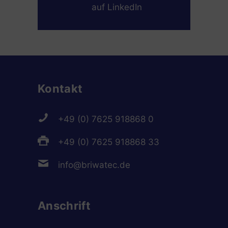
auf LinkedIn
Kontakt
+49 (0) 7625 918868 0
+49 (0) 7625 918868 33
info@briwatec.de
Anschrift