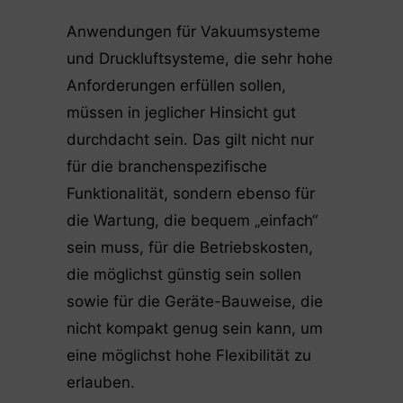
Anwendungen für Vakuumsysteme
und Druckluftsysteme, die sehr hohe
Anforderungen erfüllen sollen,
müssen in jeglicher Hinsicht gut
durchdacht sein. Das gilt nicht nur
für die branchenspezifische
Funktionalität, sondern ebenso für
die Wartung, die bequem „einfach“
sein muss, für die Betriebskosten,
die möglichst günstig sein sollen
sowie für die Geräte-Bauweise, die
nicht kompakt genug sein kann, um
eine möglichst hohe Flexibilität zu
erlauben.