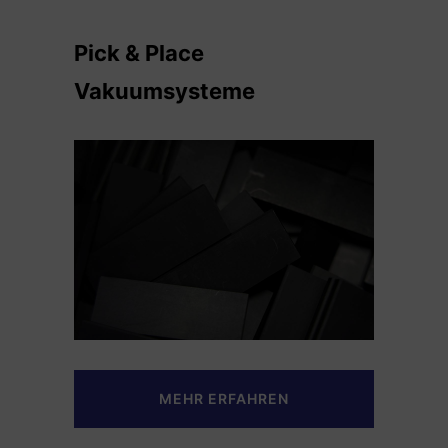
Pick & Place
Vakuumsysteme
MEHR ERFAHREN