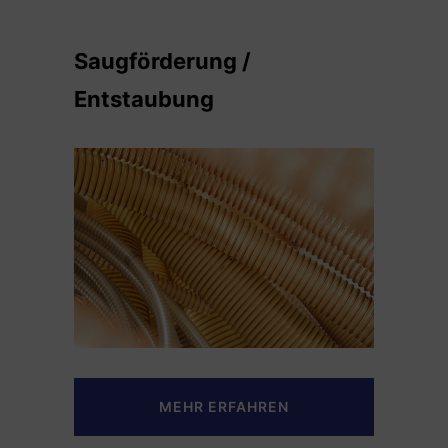
Saugförderung /
Entstaubung
MEHR ERFAHREN