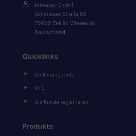
briwatec GmbH
Schönauer Straße 62
79669 Zell im Wiesental
Deutschland
Quicklinks
Stellenangebote
FAQ
Als Kunde registrieren
Produkte