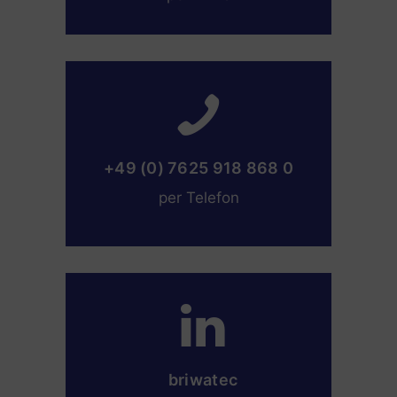
+49 (0) 7625 918 868 0
per Telefon
briwatec