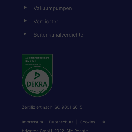
Vakuumpumpen
Verdichter
Seitenkanalverdichter
Zertifiziert nach ISO 9001:2015
Impressum
|
Datenschutz
|
Cookies
| ©
briwatec GmbH, 2022. Alle Rechte